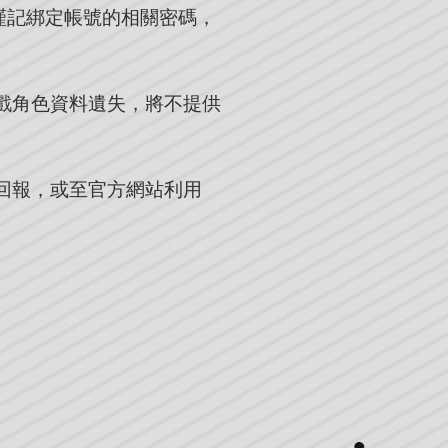
請謹記綁定帳號的相關密碼，
戲角色資料遺失，將不提供
回報，或至官方網站利用