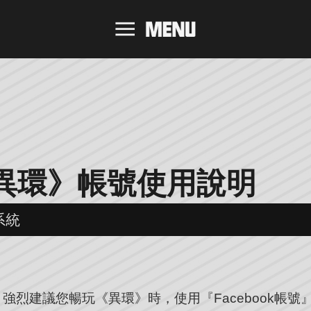
異環》帳號使用說明
系統
強烈建議您暢玩《異環》時，使用『Facebook帳號