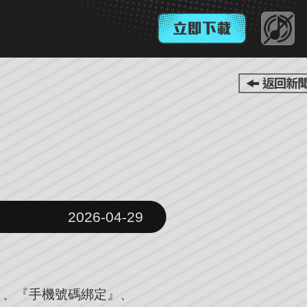
2026-04-29
』、『手機號碼綁定』、