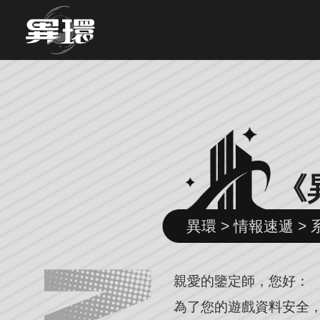
《
異環 > 情報速遞 >
親愛的鑒定師，您好：
為了您的遊戲資料安全，